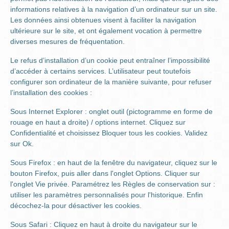
informations relatives à la navigation d’un ordinateur sur un site.
Les données ainsi obtenues visent à faciliter la navigation
ultérieure sur le site, et ont également vocation à permettre
diverses mesures de fréquentation.
Le refus d’installation d’un cookie peut entraîner l’impossibilité
d’accéder à certains services. L’utilisateur peut toutefois
configurer son ordinateur de la manière suivante, pour refuser
l’installation des cookies :
Sous Internet Explorer : onglet outil (pictogramme en forme de
rouage en haut a droite) / options internet. Cliquez sur
Confidentialité et choisissez Bloquer tous les cookies. Validez
sur Ok.
Sous Firefox : en haut de la fenêtre du navigateur, cliquez sur le
bouton Firefox, puis aller dans l'onglet Options. Cliquer sur
l'onglet Vie privée. Paramétrez les Règles de conservation sur :
utiliser les paramètres personnalisés pour l'historique. Enfin
décochez-la pour désactiver les cookies.
Sous Safari : Cliquez en haut à droite du navigateur sur le