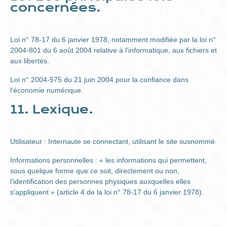
concernées.
Loi n° 78-17 du 6 janvier 1978, notamment modifiée par la loi n°
2004-801 du 6 août 2004 relative à l'informatique, aux fichiers et
aux libertés.
Loi n° 2004-575 du 21 juin 2004 pour la confiance dans
l'économie numérique.
11. Lexique.
Utilisateur : Internaute se connectant, utilisant le site susnommé.
Informations personnelles : « les informations qui permettent,
sous quelque forme que ce soit, directement ou non,
l'identification des personnes physiques auxquelles elles
s'appliquent » (article 4 de la loi n° 78-17 du 6 janvier 1978).