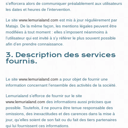
s’efforcera alors de communiquer préalablement aux utilisateurs
les dates et heures de l’intervention.
Le site
www.lemurialand.com
est mis à jour régulièrement par
Matajo. De la même façon, les mentions légales peuvent être
modifiées à tout moment : elles s’imposent néanmoins à
l’utilisateur qui est invité à s’y référer le plus souvent possible
afin d’en prendre connaissance.
3. Description des services
fournis.
Le site
www.lemurialand.com
a pour objet de fournir une
information concernant l’ensemble des activités de la société.
Lemurialand s’efforce de fournir sur le site
www.lemurialand.com
des informations aussi précises que
possible. Toutefois, il ne pourra être tenue responsable des
omissions, des inexactitudes et des carences dans la mise à
jour, qu’elles soient de son fait ou du fait des tiers partenaires
qui lui fournissent ces informations.