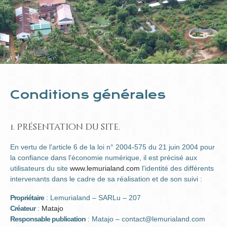
Conditions générales
1. Présentation du site.
En vertu de l'article 6 de la loi n° 2004-575 du 21 juin 2004 pour
la confiance dans l'économie numérique, il est précisé aux
utilisateurs du site
www.lemurialand.com
l'identité des différents
intervenants dans le cadre de sa réalisation et de son suivi :
Propriétaire
: Lemurialand – SARLu – 207
Créateur
:
Matajo
Responsable publication
: Matajo – contact@lemurialand.com