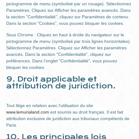
pictogramme de menu (symbolisé par un rouage). Sélectionnez
Paramètres. Cliquez sur Afficher les paramètres avancés. Dans
la section "Confidentialité", cliquez sur Paramètres de contenu.
Dans la section "Cookies", vous pouvez bloquer les cookies.
Sous Chrome : Cliquez en haut à droite du navigateur sur le
pictogramme de menu (symbolisé par trois lignes horizontales).
Sélectionnez Paramètres. Cliquez sur Afficher les paramètres
avancés. Dans la section "Confidentialité", cliquez sur
préférences. Dans l'onglet "Confidentialité", vous pouvez
bloquer les cookies.
9. Droit applicable et
attribution de juridiction.
Tout litige en relation avec l’utilisation du site
www.lemurialand.com
est soumis au droit français. Il est fait
attribution exclusive de juridiction aux tribunaux compétents de
Paris.
10. Les principales lois