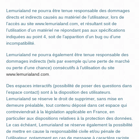
Lemurialand ne pourra être tenue responsable des dommages
directs et indirects causés au matériel de l’utilisateur, lors de
l’accès au site www.lemurialand.com, et résultant soit de
l’utilisation d’un matériel ne répondant pas aux spécifications
indiquées au point 4, soit de l’apparition d’un bug ou d’une
incompatibilité.
Lemurialand ne pourra également être tenue responsable des
dommages indirects (tels par exemple qu’une perte de marché
ou perte d’une chance) consécutifs à l’utilisation du site
www.lemurialand.com
.
Des espaces interactifs (possibilité de poser des questions dans
l’espace contact) sont à la disposition des utilisateurs.
Lemurialand se réserve le droit de supprimer, sans mise en
demeure préalable, tout contenu déposé dans cet espace qui
contreviendrait à la législation applicable en France, en
particulier aux dispositions relatives à la protection des données.
Le cas échéant, Lemurialand se réserve également la possibilité
de mettre en cause la responsabilité civile et/ou pénale de
l’utilisateur, notamment en cas de message à caractère raciste,