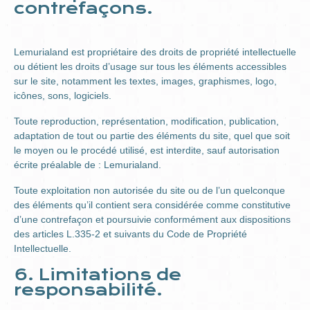
contrefaçons.
Lemurialand est propriétaire des droits de propriété intellectuelle
ou détient les droits d’usage sur tous les éléments accessibles
sur le site, notamment les textes, images, graphismes, logo,
icônes, sons, logiciels.
Toute reproduction, représentation, modification, publication,
adaptation de tout ou partie des éléments du site, quel que soit
le moyen ou le procédé utilisé, est interdite, sauf autorisation
écrite préalable de : Lemurialand.
Toute exploitation non autorisée du site ou de l’un quelconque
des éléments qu’il contient sera considérée comme constitutive
d’une contrefaçon et poursuivie conformément aux dispositions
des articles L.335-2 et suivants du Code de Propriété
Intellectuelle.
6. Limitations de
responsabilité.