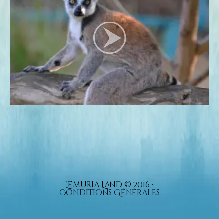
Lemuria Land © 2016 •
Conditions Générales