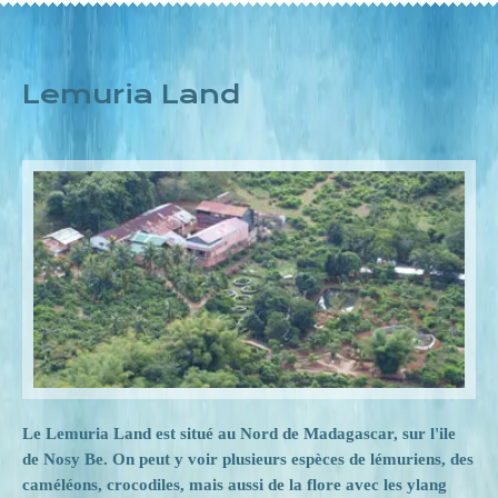
Lemuria Land
Le Lemuria Land est situé au Nord de Madagascar, sur l'ile
de Nosy Be. On peut y voir plusieurs espèces de lémuriens, des
caméléons, crocodiles, mais aussi de la flore avec les ylang