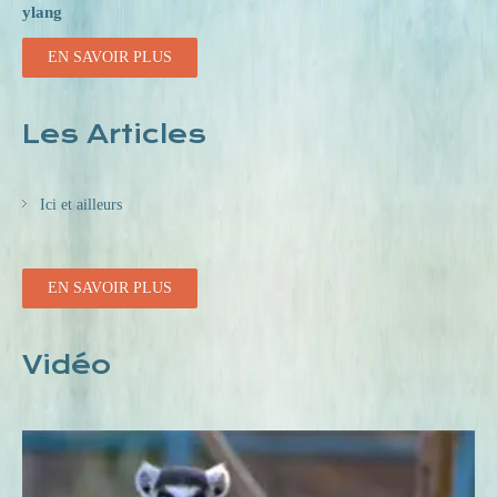
ylang
EN SAVOIR PLUS
Les Articles
Ici et ailleurs
EN SAVOIR PLUS
Vidéo