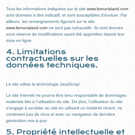
Tous les informations indiquées sur le site
www.lemurialand.com
sont données à titre indicatif, et sont susceptibles d’évoluer. Par
ailleurs, les renseignements figurant sur le site
www.lemurialand.com
ne sont pas exhaustifs. Ils sont donnés
sous réserve de modifications ayant été apportées depuis leur
mise en ligne.
4. Limitations
contractuelles sur les
données techniques.
Le site utilise la technologie JavaScript.
Le site Internet ne pourra être tenu responsable de dommages
matériels liés à l’utilisation du site. De plus, l’utilisateur du site
s’engage à accéder au site en utilisant un matériel récent, ne
contenant pas de virus et avec un navigateur de dernière
génération mis-à-jour
5. Propriété intellectuelle et