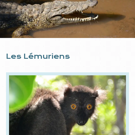
Les Lémuriens