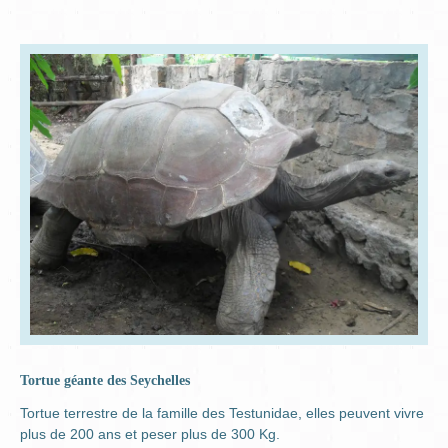
Tortue géante des Seychelles
Tortue terrestre de la famille des Testunidae, elles peuvent vivre
plus de 200 ans et peser plus de 300 Kg.