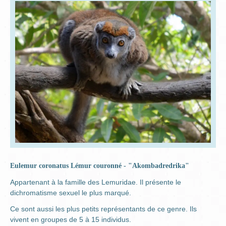
Eulemur coronatus Lémur couronné - "Akombadredrika"
Appartenant à la famille des Lemuridae. Il présente le
dichromatisme sexuel le plus marqué.
Ce sont aussi les plus petits représentants de ce genre. Ils
vivent en groupes de 5 à 15 individus.