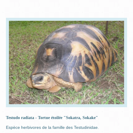
Testudo radiata - Tortue étoilée "Sokatra, Sokake"
Espèce herbivores de la famille des Testudinidae.