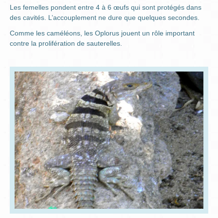
Les femelles pondent entre 4 à 6 œufs qui sont protégés dans
des cavités. L’accouplement ne dure que quelques secondes.
Comme les caméléons, les Oplorus jouent un rôle important
contre la prolifération de sauterelles.