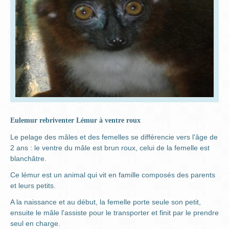
Eulemur rebriventer Lémur à ventre roux
Le pelage des mâles et des femelles se différencie vers l'âge de
2 ans : le ventre du mâle est brun roux, celui de la femelle est
blanchâtre.
Ce lémur est un animal qui vit en famille composés des parents
et leurs petits.
A la naissance et au début, la femelle porte seule son petit,
ensuite le mâle l'assiste pour le transporter et finit par le prendre
seul en charge.