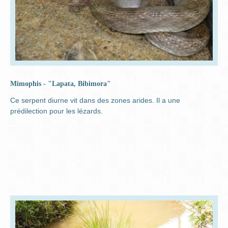
Mimophis - "Lapata, Bibimora"
Ce serpent diurne vit dans des zones arides. Il a une
prédilection pour les lézards.