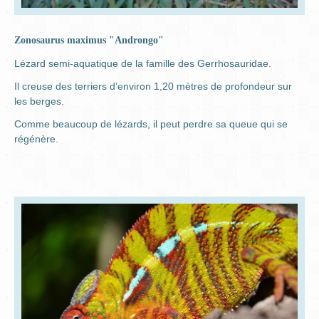
Zonosaurus maximus "Androngo"
Lézard semi-aquatique de la famille des Gerrhosauridae.
Il creuse des terriers d’environ 1,20 mètres de profondeur sur
les berges.
Comme beaucoup de lézards, il peut perdre sa queue qui se
régénère.