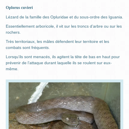
Oplorus cuvieri
Lézard de la famille des Opluridae et du sous-ordre des Iguania.
Essentiellement arboricole, il vit sur les troncs d’arbre ou sur les
rochers.
Très territoriaux, les mâles défendent leur territoire et les
combats sont fréquents.
Lorsqu’ils sont menacés, ils agitent la tête de bas en haut pour
prévenir de l’attaque durant laquelle ils se roulent sur eux-
même.