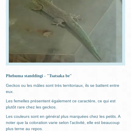
Phelsuma standdingi - "Tsatsaka be"
Geckos ou les mâles sont très territoriaux, ils se battent entre
eux.
Les femelles présentent également ce caractère, ce qui est
plutôt rare chez les geckos.
Les couleurs sont en général plus marquées chez les petits. A
noter que la coloration varie selon l'activité, elle est beaucoup
plus terne au repos.