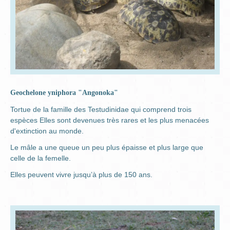
Geochelone yniphora "Angonoka"
Tortue de la famille des Testudinidae qui comprend trois
espèces Elles sont devenues très rares et les plus menacées
d'extinction au monde.
Le mâle a une queue un peu plus épaisse et plus large que
celle de la femelle.
Elles peuvent vivre jusqu’à plus de 150 ans.