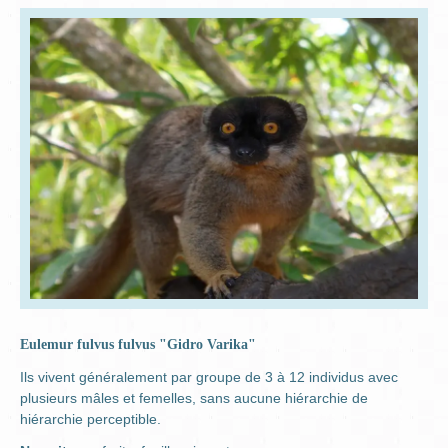
Eulemur fulvus fulvus "Gidro Varika"
Ils vivent généralement par groupe de 3 à 12 individus avec
plusieurs mâles et femelles, sans aucune hiérarchie de
hiérarchie perceptible.