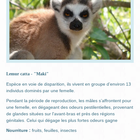
Lemur catta - "Maki"
Espèce en voie de disparition, ils vivent en groupe d’environ 13
individus dominés par une femelle.
Pendant la période de reproduction, les mâles s’affrontent pour
une femelle, en dégageant des odeurs pestilentielles, provenant
de glandes situées sur l'avant-bras et près des régions
génitales. Celui qui dégage les plus fortes odeurs gagne
Nourriture :
fruits, feuilles, insectes