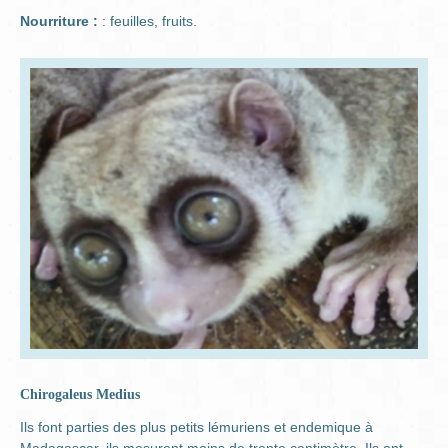
Nourriture :
: feuilles, fruits.
Chirogaleus Medius
Ils font parties des plus petits lémuriens et endemique à