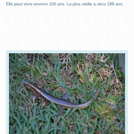
Elle peut vivre environ 100 ans. La plus vieille a vécu 188 ans.