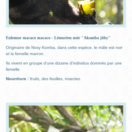
Eulemur macaco macaco - Lémurien noir "Akomba jôby"
Originaire de Nosy Komba, dans cette espèce, le mâle est noir
et la femelle marron.
Ils vivent en groupe d’une dizaine d’individus dominés par une
femelle.
Nourriture :
fruits, des feuilles, insectes.