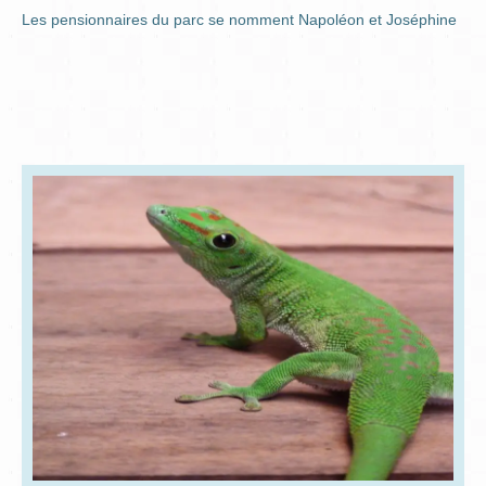
Les pensionnaires du parc se nomment Napoléon et Joséphine