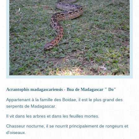
Acrantophis madagascariensis - Boa de Madagascar " Do"
Appartenant à la famille des Boidae, il est le plus grand des
serpents de Madagascar.
Il vit dans les arbres et dans les feuilles mortes.
Chasseur nocturne, il se nourrit principalement de rongeurs et
d'oiseaux.