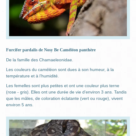
Furcifer pardalis de Nosy Be Caméléon panthère
De la famille des Chamaeleonidae.
Les couleurs du caméléon sont dues à son humeur, à la
température et à l’humidité.
Les femelles sont plus petites et ont une couleur plus terne
(rose - gris). Elles ont une durée de vie d'environ 3 ans. Tandis
que les mâles, de coloration éclatante (vert ou rouge), vivent
environ 5 ans.