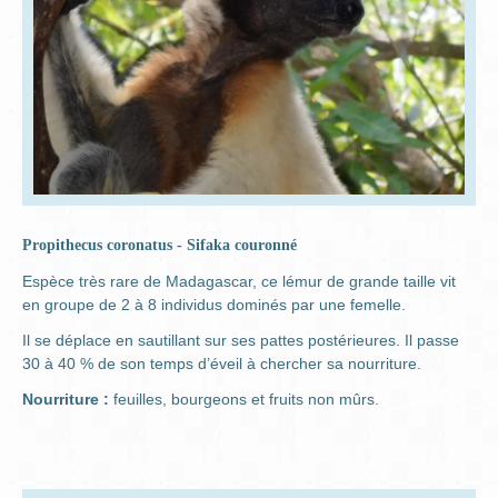
Propithecus coronatus - Sifaka couronné
Espèce très rare de Madagascar, ce lémur de grande taille vit
en groupe de 2 à 8 individus dominés par une femelle.
Il se déplace en sautillant sur ses pattes postérieures. Il passe
30 à 40 % de son temps d’éveil à chercher sa nourriture.
Nourriture :
feuilles, bourgeons et fruits non mûrs.