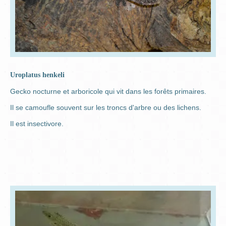
Uroplatus henkeli
Gecko nocturne et arboricole qui vit dans les forêts primaires.
Il se camoufle souvent sur les troncs d'arbre ou des lichens.
Il est insectivore.