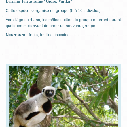
Eulemur fulvus rufus "Gidro, Varika"
Cette espèce s'organise en groupe (8 à 10 individus).
Vers l'âge de 4 ans, les mâles quittent le groupe et errent durant
quelques mois avant de créer un nouveau groupe.
Nourriture :
fruits, feuilles, insectes