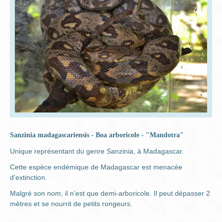
Sanzinia madagascariensis - Boa arboricole - "Mandotra"
Unique représentant du genre Sanzinia, à Madagascar.
Cette espèce endémique de Madagascar est menacée
d'extinction.
Malgré son nom, il n’est que demi-arboricole. Il peut dépasser 2
mètres et se nourrit de petits rongeurs.