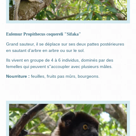
Eulemur Propithecus coquereli "Sifaka"
Grand sauteur, il se déplace sur ses deux pattes postérieures
en sautant d’arbre en arbre ou sur le sol.
Ils vivent en groupe de 4 à 6 individus, dominés par des
femelles qui peuvent s''accoupler avec plusieurs mâles.
Nourriture :
feuilles, fruits pas mûrs, bourgeons.