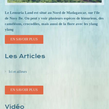
Le Lemuria Land est situé au Nord de Madagascar, sur l'ile
de Nosy Be. On peut y voir plusieurs espèces de lémuriens, des
caméléons, crocodiles, mais aussi de la flore avec les ylang
ylang
EN SAVOIR PLUS
Les Articles
Ici et ailleurs
EN SAVOIR PLUS
Vidéo