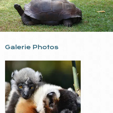
Galerie Photos