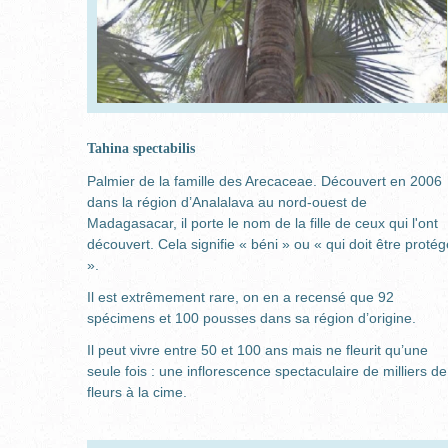
Tahina spectabilis
Palmier de la famille des Arecaceae. Découvert en 2006
dans la région d’Analalava au nord-ouest de
Madagasacar, il porte le nom de la fille de ceux qui l'ont
découvert. Cela signifie « béni » ou « qui doit être protég
».
Il est extrêmement rare, on en a recensé que 92
spécimens et 100 pousses dans sa région d’origine.
Il peut vivre entre 50 et 100 ans mais ne fleurit qu’une
seule fois : une inflorescence spectaculaire de milliers de
fleurs à la cime.