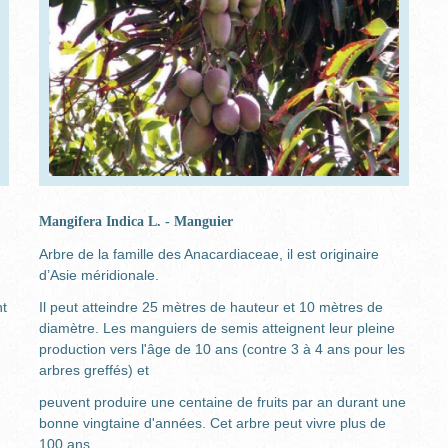
Mangifera Indica L. - Manguier
Arbre de la famille des Anacardiaceae, il est originaire
d’Asie méridionale.
nt
Il peut atteindre 25 mètres de hauteur et 10 mètres de
diamètre. Les manguiers de semis atteignent leur pleine
production vers l'âge de 10 ans (contre 3 à 4 ans pour les
arbres greffés) et
peuvent produire une centaine de fruits par an durant une
bonne vingtaine d'années. Cet arbre peut vivre plus de
100 ans.