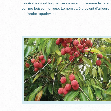
Les Arabes sont les premiers à avoir consommé le café
comme boisson tonique. Le nom café provient d’ailleurs
de l’arabe «quahwah».