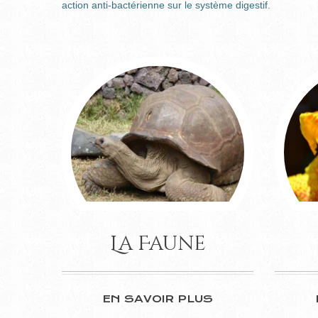
action anti-bactérienne sur le système digestif.
La Faune
EN SAVOIR PLUS