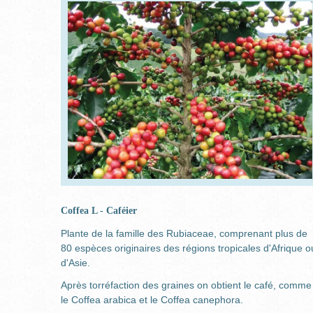
Coffea L - Caféier
Plante de la famille des Rubiaceae, comprenant plus de
80 espèces originaires des régions tropicales d'Afrique o
d'Asie.
Après torréfaction des graines on obtient le café, comme
le Coffea arabica et le Coffea canephora.