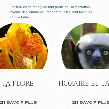
Les feuilles de manguier font partie de l’alimentation
favorite des lémuriens. Par contre, elles sont toxiques
pour le bétail.
La flore
Horaire et ta
EN SAVOIR PLUS
EN SAVOIR PLU