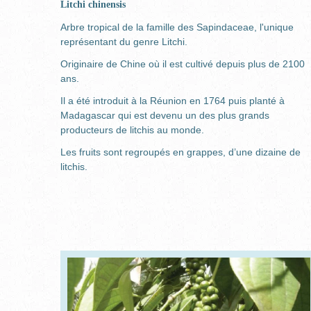
Litchi chinensis
Arbre tropical de la famille des Sapindaceae, l'unique
représentant du genre Litchi.
Originaire de Chine où il est cultivé depuis plus de 2100
ans.
Il a été introduit à la Réunion en 1764 puis planté à
Madagascar qui est devenu un des plus grands
producteurs de litchis au monde.
Les fruits sont regroupés en grappes, d’une dizaine de
litchis.